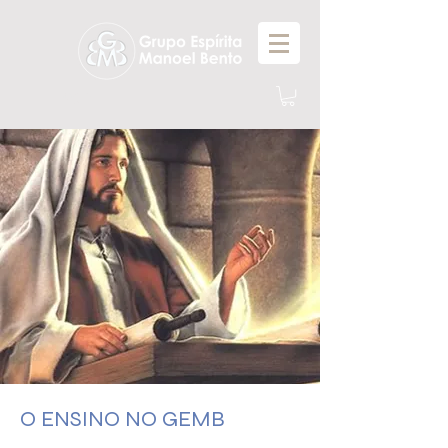
Login
O ENSINO NO GEMB