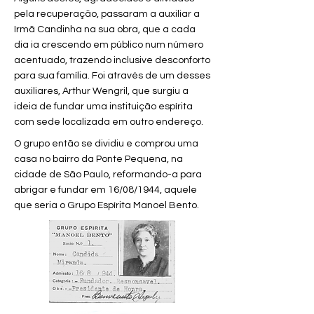
pela recuperação, passaram a auxiliar a
Irmã Candinha na sua obra, que a cada
dia ia crescendo em público num número
acentuado, trazendo inclusive desconforto
para sua família. Foi através de um desses
auxiliares, Arthur Wengril, que surgiu a
ideia de fundar uma instituição espírita
com sede localizada em outro endereço.
O grupo então se dividiu e comprou uma
casa no bairro da Ponte Pequena, na
cidade de São Paulo, reformando-a para
abrigar e fundar em 16/08/1944, aquele
que seria o Grupo Espírita Manoel Bento.