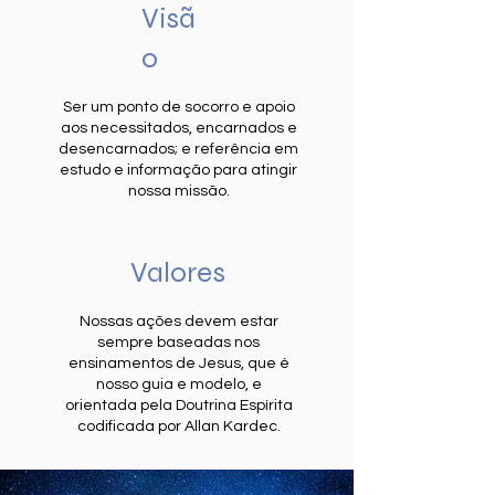
Visã
o
Ser um ponto de socorro e apoio
aos necessitados, encarnados e
desencarnados; e referência em
estudo e informação para atingir
nossa missão.
Valores
Nossas ações devem estar
sempre baseadas nos
ensinamentos de Jesus, que é
nosso guia e modelo, e
orientada pela Doutrina Espírita
codificada por Allan Kardec.