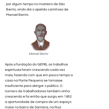
por algum tempo no mosteiro de São
Bento, vindo daí o apelido carinhoso de
Manoel Bento.
Manoel Bento
Após a fundação do GEMB, os trabalhos
espirituais foram crescendo cada vez
mais, fazendo com que em pouco tempo a
casa na Ponte Pequena se tornasse
insuficiente para abrigar o público. O
número de trabalhadores também vinha
crescendo e foi então que surgiu em 1952
a oportunidade de compra de um espaço
maior no bairro de Santana, na Rua